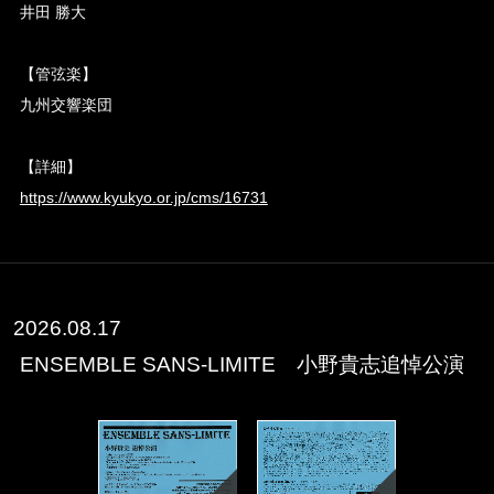
井田 勝大
【管弦楽】
九州交響楽団
【詳細】
https://www.kyukyo.or.jp/cms/16731
2026.08.17
ENSEMBLE SANS-LIMITE 小野貴志追悼公演