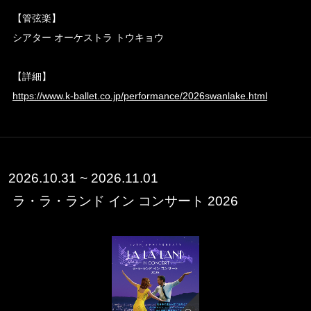
【管弦楽】
シアター オーケストラ トウキョウ
【詳細】
https://www.k-ballet.co.jp/performance/2026swanlake.html
2026.10.31 ~ 2026.11.01
ラ・ラ・ランド イン コンサート 2026