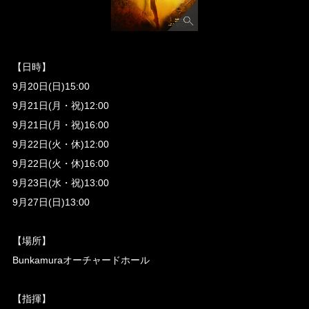
【日時】
9月20日(日)15:00
9月21日(月・祝)12:00
9月21日(月・祝)16:00
9月22日(火・休)12:00
9月22日(火・休)16:00
9月23日(水・祝)13:00
9月27日(日)13:00
【場所】
Bunkamuraオーチャードホール
【指揮】