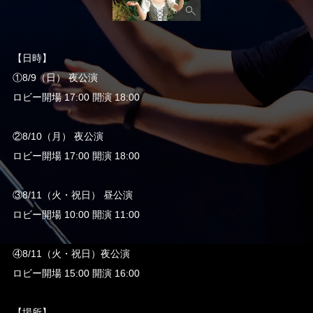
【日時】
①8/9（日） 夜公演
ロビー開場 17:00 開演 18:00
②8/10（月） 夜公演
ロビー開場 17:00 開演 18:00
③8/11（火・祝日） 昼公演
ロビー開場 10:00 開演 11:00
④8/11（火・祝日）夜公演
ロビー開場 15:00 開演 16:00
【場所】