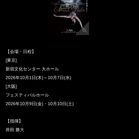
【会場・日程】
[東京]
新宿文化センター 大ホール
2026年10月1日(木)～10月7日(水)
[大阪]
フェスティバルホール
2026年10月9日(金)・10月10日(土)
【指揮】
井田 勝大