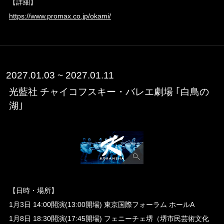
【詳細】
https://www.promax.co.jp/okami/
2027.01.03 ~ 2027.01.11
光藍社 チャイコフスキー・バレエ劇場 ｢白鳥の
湖｣
【日時・場所】
1月3日 14:00開演(13:00開場) 東京国際フォーラム ホールA
1月8日 18:30開演(17:45開場) フェニーチェ堺（堺市民芸術文化