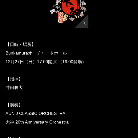
【日時・場所】
Bunkamuraオーチャードホール
12月27日（日）17:00開演 （16:00開場）
【指揮】
井田勝大
【演奏】
AUN J CLASSIC ORCHESTRA
大神 20th Anniversary Orchestra