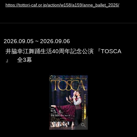
https://tottori-caf.or.jp/action/w158/a159/anne_ballet_2026/
2026.09.05 ~ 2026.09.06
井脇幸江舞踊生活40周年記念公演 『TOSCA
』 全3幕