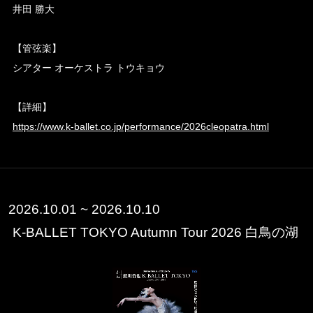
井田 勝大
【管弦楽】
シアター オーケストラ トウキョウ
【詳細】
https://www.k-ballet.co.jp/performance/2026cleopatra.html
2026.10.01 ~ 2026.10.10
K-BALLET TOKYO Autumn Tour 2026 白鳥の湖