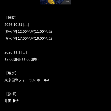
【日時】
2026.10.31 [土]
[昼公演] 12:00開演(11:00開場)
[夜公演] 17:00開演(16:00開場)
2026.11.1 [日]
12:00開演(11:00開場)
【場所】
東京国際フォーラム ホールA
【指揮】
井田 勝大