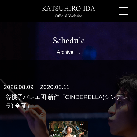
Schedule
Archive
2026.08.09 ~ 2026.08.11
谷桃子バレエ団 新作「CINDERELLA(シンデレ
ラ) 全幕」