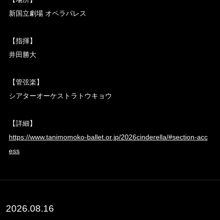
新国立劇場 オペラパレス
【指揮】
井田勝大
【管弦楽】
シアターオーケストラトウキョウ
【詳細】
https://www.tanimomoko-ballet.or.jp/2026cinderella/#section-acc
ess
2026.08.16