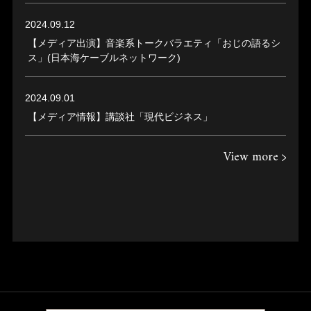
2024.09.12
【メディア出演】音楽系トークバラエティ「おじの語るシ
ス」(日本海ケーブルネットワーク)
2024.09.01
【メディア情報】講談社「現代ビジネス」
View more