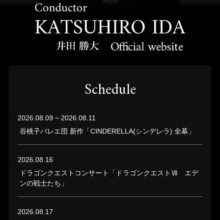
Schedule
2026.08.09 ~ 2026.08.11
谷桃子バレエ団 新作「CINDERELLA(シンデレラ) 全幕」
2026.08.16
ドラゴンクエストコンサート「ドラゴンクエストⅦ エデ
ンの戦士たち」
2026.08.17