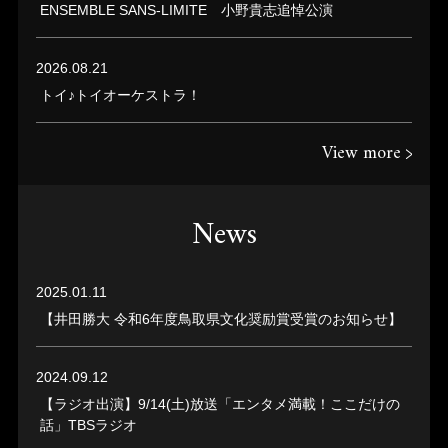
ENSEMBLE SANS-LIMITE 小野貴志追悼公演
2026.08.21
トイ♪トイオーケストラ！
View more
News
2025.01.11
【井田勝大 令和6年度鳥取県文化奨励賞受賞のお知らせ】
2024.09.12
【ラジオ出演】9/14(土)放送「エンタメ満載！ここだけの
話」TBSラジオ