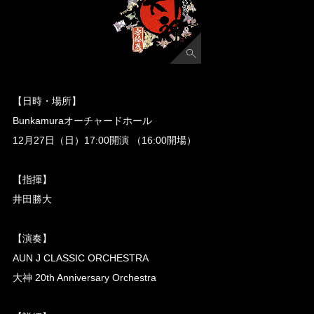
【日時・場所】
Bunkamuraオーチャードホール
12月27日（日）17:00開演 （16:00開場）
【指揮】
井田勝大
【演奏】
AUN J CLASSIC ORCHESTRA
大神 20th Anniversary Orchestra