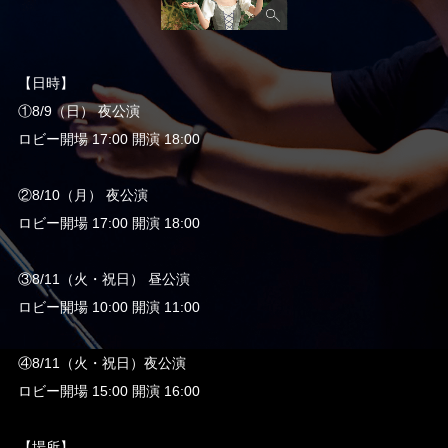
【日時】
①8/9（日） 夜公演
ロビー開場 17:00 開演 18:00
②8/10（月） 夜公演
ロビー開場 17:00 開演 18:00
③8/11（火・祝日） 昼公演
ロビー開場 10:00 開演 11:00
④8/11（火・祝日）夜公演
ロビー開場 15:00 開演 16:00
【場所】