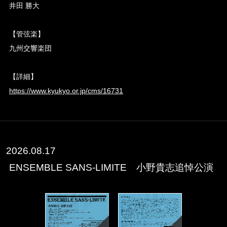
井田 勝大
【管弦楽】
九州交響楽団
【詳細】
https://www.kyukyo.or.jp/cms/16731
2026.08.17
ENSEMBLE SANS-LIMITE 小野貴志追悼公演