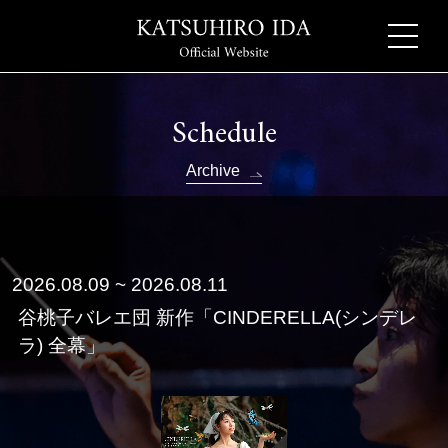
Schedule
Archive
2026.08.09 ~ 2026.08.11
谷桃子バレエ団 新作「CINDERELLA(シンデレ
ラ) 全幕」