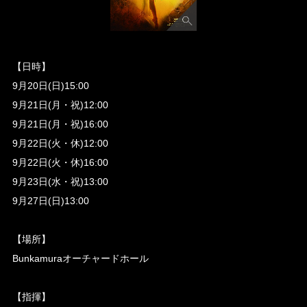
【日時】
9月20日(日)15:00
9月21日(月・祝)12:00
9月21日(月・祝)16:00
9月22日(火・休)12:00
9月22日(火・休)16:00
9月23日(水・祝)13:00
9月27日(日)13:00
【場所】
Bunkamuraオーチャードホール
【指揮】