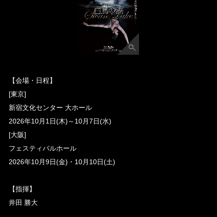
【会場・日程】
[東京]
新宿文化センター 大ホール
2026年10月1日(木)～10月7日(水)
[大阪]
フェスティバルホール
2026年10月9日(金)・10月10日(土)
【指揮】
井田 勝大