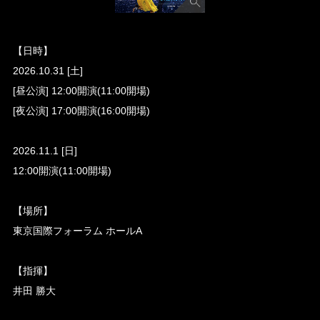
【日時】
2026.10.31 [土]
[昼公演] 12:00開演(11:00開場)
[夜公演] 17:00開演(16:00開場)
2026.11.1 [日]
12:00開演(11:00開場)
【場所】
東京国際フォーラム ホールA
【指揮】
井田 勝大