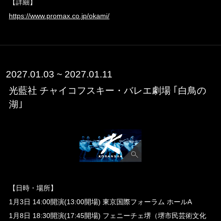
【詳細】
https://www.promax.co.jp/okami/
2027.01.03 ~ 2027.01.11
光藍社 チャイコフスキー・バレエ劇場 ｢白鳥の
湖｣
【日時・場所】
1月3日 14:00開演(13:00開場) 東京国際フォーラム ホールA
1月8日 18:30開演(17:45開場) フェニーチェ堺（堺市民芸術文化