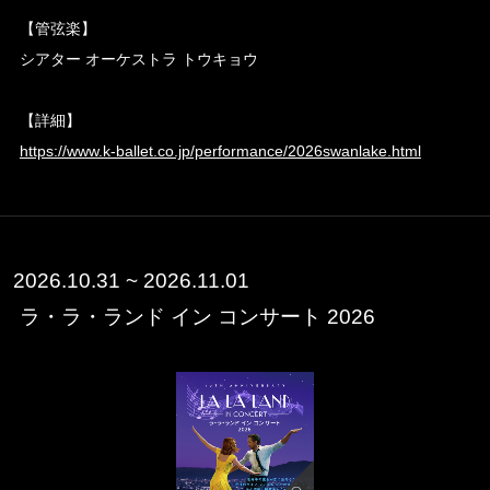
【管弦楽】
シアター オーケストラ トウキョウ
【詳細】
https://www.k-ballet.co.jp/performance/2026swanlake.html
2026.10.31 ~ 2026.11.01
ラ・ラ・ランド イン コンサート 2026