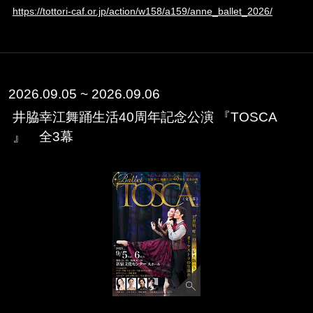
https://tottori-caf.or.jp/action/w158/a159/anne_ballet_2026/
2026.09.05 ~ 2026.09.06
井脇幸江舞踊生活40周年記念公演 『TOSCA
』 全3幕